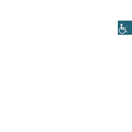
דף הבית
אודות
הזמנת 